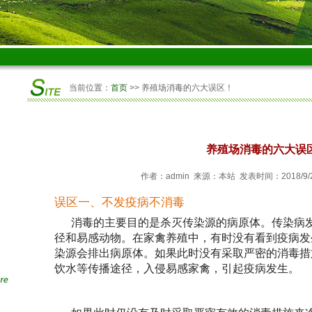
当前位置：
首页
>> 养殖场消毒的六大误区！
养殖场消毒的六大误
作者：admin 来源：本站 发表时间：2018/9/24
误区一、不发疫病不消毒
消毒的主要目的是杀灭传染源的病原体。传染病
径和易感动物。在家禽养殖中，有时没有看到疫病发
染源会排出病原体。如果此时没有采取严密的消毒措
饮水等传播途径，入侵易感家禽，引起疫病发生。