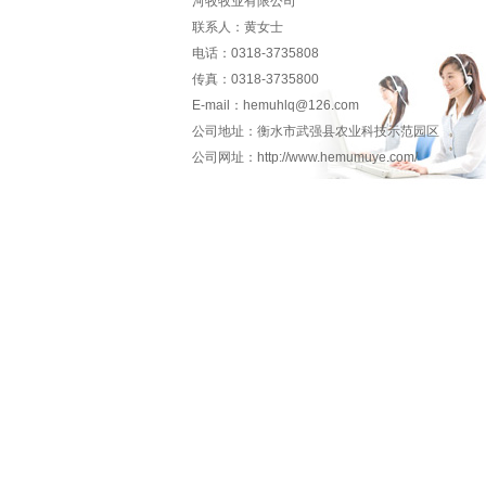
河牧牧业有限公司
联系人：黄女士
电话：0318-3735808
传真：0318-3735800
E-mail：hemuhlq@126.com
公司地址：衡水市武强县农业科技示范园区
公司网址：http://www.hemumuye.com/