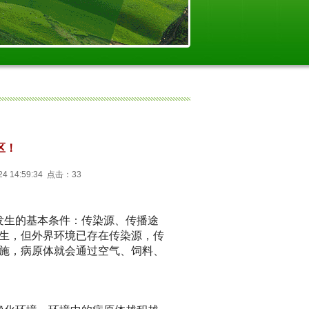
区！
 14:59:34 点击：33
发生的基本条件：传染源、传播途
生，但外界环境已存在传染源，传
施，病原体就会通过空气、饲料、